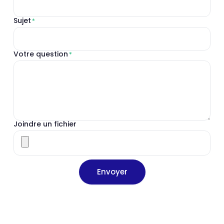
Sujet
*
Votre question
*
Joindre un fichier
Envoyer